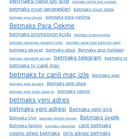
betmaks nasil bir site
betmaks online kart oyunları
betmaks oyun seçenekleri
betmaks oyun sitesi
betmaks para yatirma
betmaks oyun öncesi
Betmaks Para Çekme
betmaks promosyon kodu
betmaks promosyonlar
betmaks reklamları güvenilir midir
betmaks sanal spor bahisleri nedir
betmaks sikayet
betmaks sitesi
Betmaks spor bahisleri
betmaks telegram
betmaks tv
betmaks teknolojik altyapı
betmaks tv canli maç
betmaks tv canli maç izle
Betmaks web
Betmaks web sitesi
betmaks web aşinalık
betmaks yatırım
betmaks web sitesi yasal mı
betmaks yeni adres
betmaks yeni adresi
Betmaks yeni giriş
Betmaks üyelik
Betmaks Üye
betmaks önemli müşteri
canli betmaks
Betmaks İletişim
betmaks şikayetler
casino sitesi betmaks
giris adresi betmaks