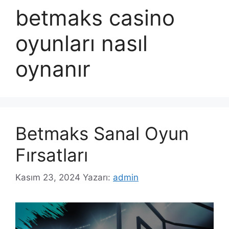
betmaks casino
oyunları nasıl
oynanır
Betmaks Sanal Oyun
Fırsatları
Kasım 23, 2024
Yazarı:
admin