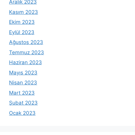
Aralık 2023
Kasım 2023
Ekim 2023
Eylül 2023
Ağustos 2023
Temmuz 2023
Haziran 2023
Mayıs 2023
Nisan 2023
Mart 2023
Şubat 2023
Ocak 2023