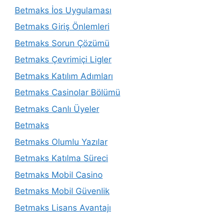
Betmaks İos Uygulaması
Betmaks Giriş Önlemleri
Betmaks Sorun Çözümü
Betmaks Çevrimiçi Ligler
Betmaks Katılım Adımları
Betmaks Casinolar Bölümü
Betmaks Canlı Üyeler
Betmaks
Betmaks Olumlu Yazılar
Betmaks Katılma Süreci
Betmaks Mobil Casino
Betmaks Mobil Güvenlik
Betmaks Lisans Avantajı