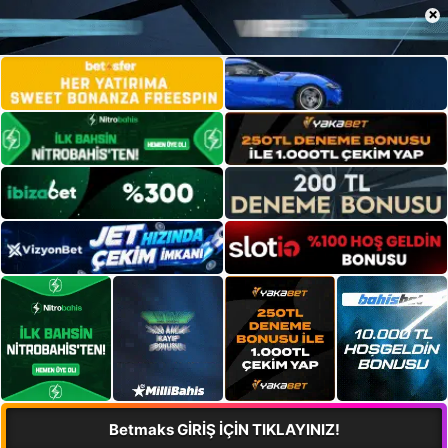
×
Betmaks GİRİŞ İÇİN TIKLAYINIZ!