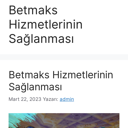
Betmaks
Hizmetlerinin
Sağlanması
Betmaks Hizmetlerinin
Sağlanması
Mart 22, 2023
Yazarı:
admin