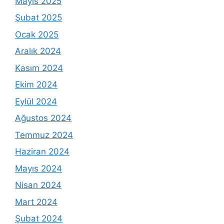
Mayıs 2025
Şubat 2025
Ocak 2025
Aralık 2024
Kasım 2024
Ekim 2024
Eylül 2024
Ağustos 2024
Temmuz 2024
Haziran 2024
Mayıs 2024
Nisan 2024
Mart 2024
Şubat 2024