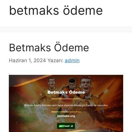
betmaks ödeme
Betmaks Ödeme
Haziran 1, 2024
Yazarı:
admin