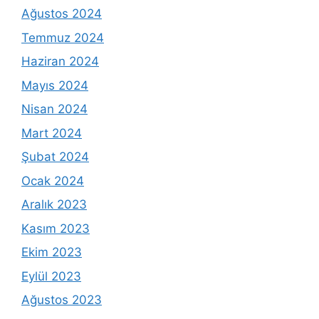
Ağustos 2024
Temmuz 2024
Haziran 2024
Mayıs 2024
Nisan 2024
Mart 2024
Şubat 2024
Ocak 2024
Aralık 2023
Kasım 2023
Ekim 2023
Eylül 2023
Ağustos 2023