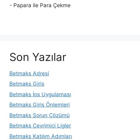
- Papara ile Para Çekme
Son Yazılar
Betmaks Adresi
Betmaks Giriş
Betmaks İos Uygulaması
Betmaks Giriş Önlemleri
Betmaks Sorun Çözümü
Betmaks Çevrimiçi Ligler
Betmaks Katılım Adımları