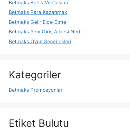
Betmaks Bahis Ve Casino
Betmaks Para Kazanmak
Betmaks Gelir Elde Etme
Betmaks Yeni Giriş Adresi Nedir
Betmaks Oyun Seçenekleri
Kategoriler
Betmaks Promosyonlar
Etiket Bulutu