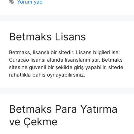
Yorum yap
Betmaks Lisans
Betmaks, lisanslı bir sitedir. Lisans bilgileri ise;
Curacao lisansı altında lisanslanmıştır. Betmaks
sitesine güvenli bir şekilde giriş yapabilir, sitede
rahatlıkla bahis oynayabilirsiniz.
Betmaks Para Yatırma
ve Çekme