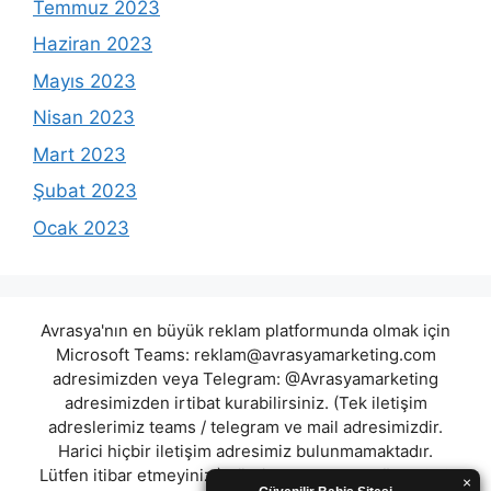
Temmuz 2023
Haziran 2023
Mayıs 2023
Nisan 2023
Mart 2023
Şubat 2023
Ocak 2023
Avrasya'nın en büyük reklam platformunda olmak için
Microsoft Teams:
reklam@avrasyamarketing.com
adresimizden veya Telegram: @Avrasyamarketing
adresimizden irtibat kurabilirsiniz. (Tek iletişim
adreslerimiz teams / telegram ve mail adresimizdir.
Harici hiçbir iletişim adresimiz bulunmamaktadır.
Lütfen itibar etmeyiniz.) Türkiye yasalarına göre 7258