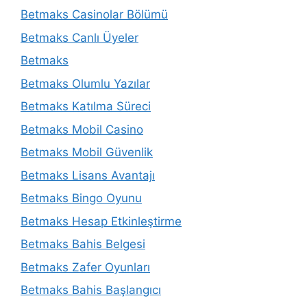
Betmaks Casinolar Bölümü
Betmaks Canlı Üyeler
Betmaks
Betmaks Olumlu Yazılar
Betmaks Katılma Süreci
Betmaks Mobil Casino
Betmaks Mobil Güvenlik
Betmaks Lisans Avantajı
Betmaks Bingo Oyunu
Betmaks Hesap Etkinleştirme
Betmaks Bahis Belgesi
Betmaks Zafer Oyunları
Betmaks Bahis Başlangıcı