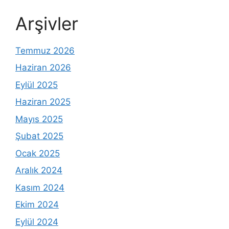
Arşivler
Temmuz 2026
Haziran 2026
Eylül 2025
Haziran 2025
Mayıs 2025
Şubat 2025
Ocak 2025
Aralık 2024
Kasım 2024
Ekim 2024
Eylül 2024