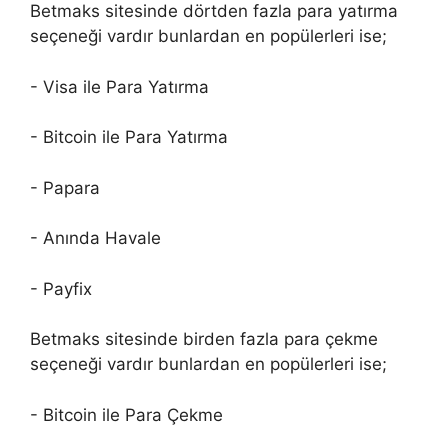
Betmaks sitesinde dörtden fazla para yatırma
seçeneği vardır bunlardan en popülerleri ise;
- Visa ile Para Yatırma
- Bitcoin ile Para Yatırma
- Papara
- Anında Havale
- Payfix
Betmaks sitesinde birden fazla para çekme
seçeneği vardır bunlardan en popülerleri ise;
- Bitcoin ile Para Çekme