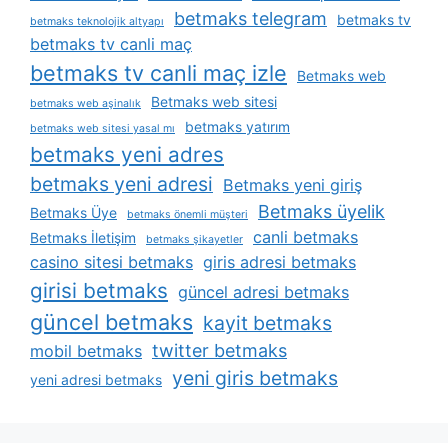
betmaks telegram
betmaks tv
betmaks teknolojik altyapı
betmaks tv canli maç
betmaks tv canli maç izle
Betmaks web
Betmaks web sitesi
betmaks web aşinalık
betmaks yatırım
betmaks web sitesi yasal mı
betmaks yeni adres
betmaks yeni adresi
Betmaks yeni giriş
Betmaks üyelik
Betmaks Üye
betmaks önemli müşteri
canli betmaks
Betmaks İletişim
betmaks şikayetler
casino sitesi betmaks
giris adresi betmaks
girisi betmaks
güncel adresi betmaks
güncel betmaks
kayit betmaks
twitter betmaks
mobil betmaks
yeni giris betmaks
yeni adresi betmaks