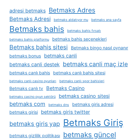
Betmaks Adres
adresi betmaks
Betmaks Adresi
betmaks aldatıyor mu
betmaks ana sayfa
Betmaks bahis
betmaks bahis fırsatı
betmaks bahis seçenekleri
betmaks bahis platformu
Betmaks bahis sitesi
Betmaks bingo nasıl oynanır
betmaks canli
betmaks bonus
betmaks canli maç izle
betmaks canli destek
betmaks canlı bahis
betmaks canlı bahis sitesi
betmaks canlı casino oyunları
betmaks canlı spor bahisleri
Betmaks Casino
Betmaks canlı tv
betmaks casino sitesi
betmaks casino oyun sektörü
betmaks com
betmaks giris adresi
betmaks dns
betmaks giris twitter
betmaks girisi
Betmaks Giriş
betmaks giris yap
betmaks güncel
betmaks gizlilik politikası