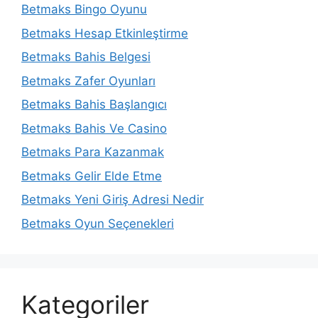
Betmaks Bingo Oyunu
Betmaks Hesap Etkinleştirme
Betmaks Bahis Belgesi
Betmaks Zafer Oyunları
Betmaks Bahis Başlangıcı
Betmaks Bahis Ve Casino
Betmaks Para Kazanmak
Betmaks Gelir Elde Etme
Betmaks Yeni Giriş Adresi Nedir
Betmaks Oyun Seçenekleri
Kategoriler