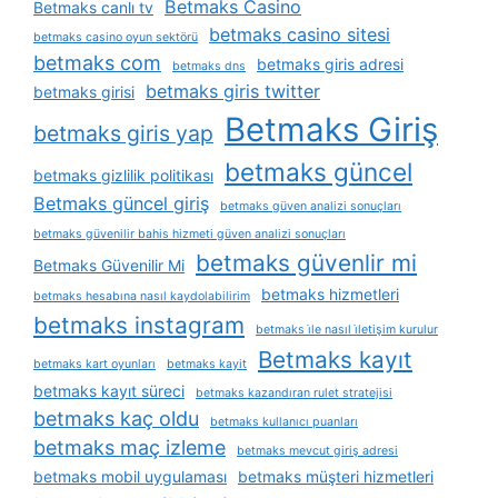
Betmaks Casino
Betmaks canlı tv
betmaks casino sitesi
betmaks casino oyun sektörü
betmaks com
betmaks giris adresi
betmaks dns
betmaks giris twitter
betmaks girisi
Betmaks Giriş
betmaks giris yap
betmaks güncel
betmaks gizlilik politikası
Betmaks güncel giriş
betmaks güven analizi sonuçları
betmaks güvenilir bahis hizmeti güven analizi sonuçları
betmaks güvenlir mi
Betmaks Güvenilir Mi
betmaks hizmetleri
betmaks hesabına nasıl kaydolabilirim
betmaks instagram
betmaks i̇le nasıl i̇letişim kurulur
Betmaks kayıt
betmaks kart oyunları
betmaks kayit
betmaks kayıt süreci
betmaks kazandıran rulet stratejisi
betmaks kaç oldu
betmaks kullanıcı puanları
betmaks maç izleme
betmaks mevcut giriş adresi
betmaks mobil uygulaması
betmaks müşteri hizmetleri