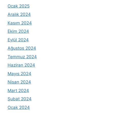
Ocak 2025
Aralık 2024
Kasım 2024
Ekim 2024
Eylül 2024
Ağustos 2024
Temmuz 2024
Haziran 2024
Mayıs 2024
Nisan 2024
Mart 2024
Şubat 2024
Ocak 2024