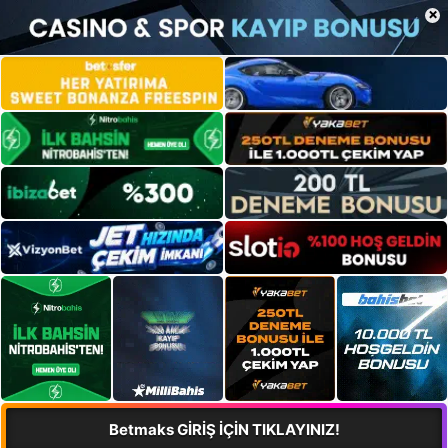
×
Betmaks GİRİŞ İÇİN TIKLAYINIZ!