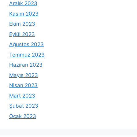
Aralık 2023
Kasım 2023
Ekim 2023
Eylül 2023
Ağustos 2023
Temmuz 2023
Haziran 2023
Mayıs 2023
Nisan 2023
Mart 2023
Şubat 2023
Ocak 2023