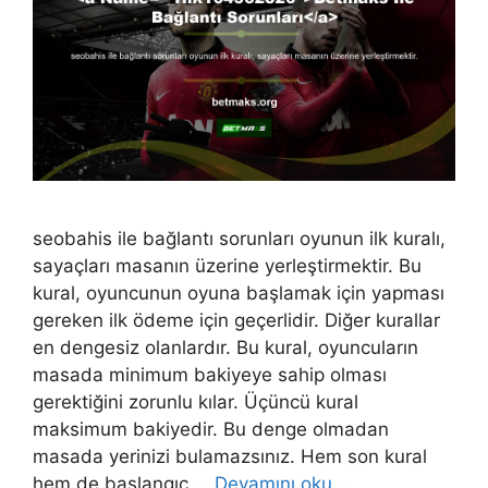
seobahis ile bağlantı sorunları oyunun ilk kuralı,
sayaçları masanın üzerine yerleştirmektir. Bu
kural, oyuncunun oyuna başlamak için yapması
gereken ilk ödeme için geçerlidir. Diğer kurallar
en dengesiz olanlardır. Bu kural, oyuncuların
masada minimum bakiyeye sahip olması
gerektiğini zorunlu kılar. Üçüncü kural
maksimum bakiyedir. Bu denge olmadan
masada yerinizi bulamazsınız. Hem son kural
hem de başlangıç …
Devamını oku…