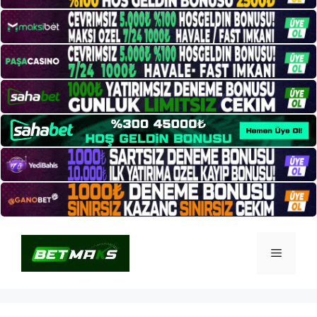
İçeriğe
atla
Menü