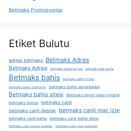
Betmaks Promosyonlar
Etiket Bulutu
Betmaks Adres
adresi betmaks
Betmaks Adresi
betmaks aldatıyor mu
betmaks ana sayfa
Betmaks bahis
betmaks bahis fırsatı
betmaks bahis seçenekleri
betmaks bahis platformu
Betmaks bahis sitesi
Betmaks bingo nasıl oynanır
betmaks canli
betmaks bonus
betmaks canli maç izle
betmaks canli destek
betmaks canlı bahis
betmaks canlı bahis sitesi
betmaks canlı casino oyunları
betmaks canlı spor bahisleri