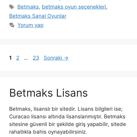
Etiketler
Betmaks
,
betmaks oyun seçenekleri
,
Betmaks Sanal Oyunlar
Yorum yap
Sayfa
Sayfa
Sayfa
1
2
…
23
Sonraki
→
Betmaks Lisans
Betmaks, lisanslı bir sitedir. Lisans bilgileri ise;
Curacao lisansı altında lisanslanmıştır. Betmaks
sitesine güvenli bir şekilde giriş yapabilir, sitede
rahatlıkla bahis oynayabilirsiniz.