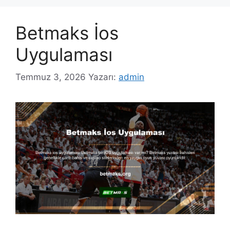
Betmaks İos
Uygulaması
Temmuz 3, 2026
Yazarı:
admin