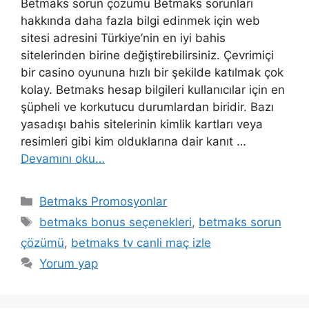
Betmaks sorun çözümü Betmaks sorunları
hakkında daha fazla bilgi edinmek için web
sitesi adresini Türkiye’nin en iyi bahis
sitelerinden birine değiştirebilirsiniz. Çevrimiçi
bir casino oyununa hızlı bir şekilde katılmak çok
kolay. Betmaks hesap bilgileri kullanıcılar için en
şüpheli ve korkutucu durumlardan biridir. Bazı
yasadışı bahis sitelerinin kimlik kartları veya
resimleri gibi kim olduklarına dair kanıt …
Devamını oku…
Kategoriler
Betmaks Promosyonlar
Etiketler
betmaks bonus seçenekleri
,
betmaks sorun
çözümü
,
betmaks tv canli maç izle
Yorum yap