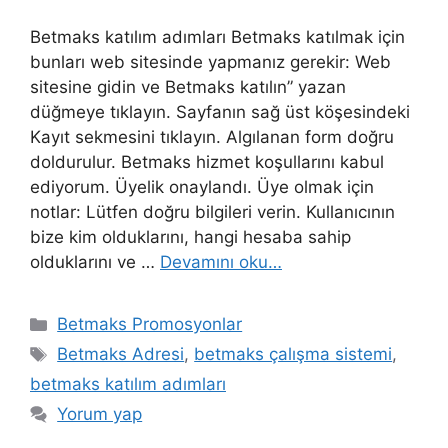
Betmaks katılım adımları Betmaks katılmak için
bunları web sitesinde yapmanız gerekir: Web
sitesine gidin ve Betmaks katılın” yazan
düğmeye tıklayın. Sayfanın sağ üst köşesindeki
Kayıt sekmesini tıklayın. Algılanan form doğru
doldurulur. Betmaks hizmet koşullarını kabul
ediyorum. Üyelik onaylandı. Üye olmak için
notlar: Lütfen doğru bilgileri verin. Kullanıcının
bize kim olduklarını, hangi hesaba sahip
olduklarını ve …
Devamını oku…
Kategoriler
Betmaks Promosyonlar
Etiketler
Betmaks Adresi
,
betmaks çalışma sistemi
,
betmaks katılım adımları
Yorum yap