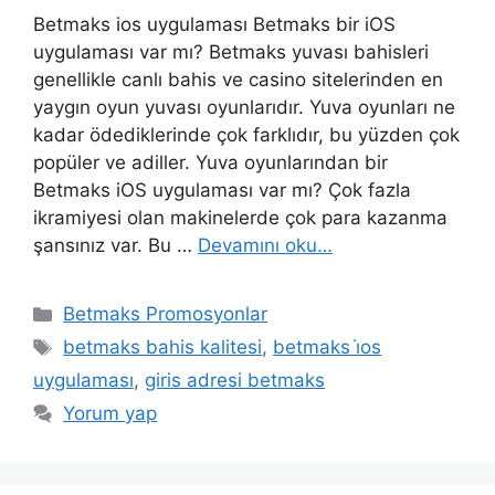
Betmaks ios uygulaması Betmaks bir iOS
uygulaması var mı? Betmaks yuvası bahisleri
genellikle canlı bahis ve casino sitelerinden en
yaygın oyun yuvası oyunlarıdır. Yuva oyunları ne
kadar ödediklerinde çok farklıdır, bu yüzden çok
popüler ve adiller. Yuva oyunlarından bir
Betmaks iOS uygulaması var mı? Çok fazla
ikramiyesi olan makinelerde çok para kazanma
şansınız var. Bu …
Devamını oku…
Kategoriler
Betmaks Promosyonlar
Etiketler
betmaks bahis kalitesi
,
betmaks i̇os
uygulaması
,
giris adresi betmaks
Yorum yap