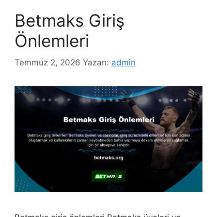
Betmaks Giriş
Önlemleri
Temmuz 2, 2026
Yazarı:
admin