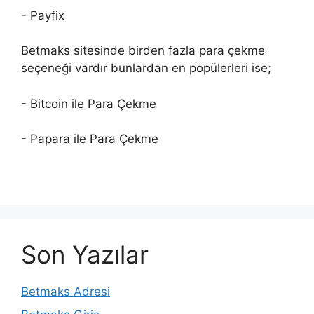
- Payfix
Betmaks sitesinde birden fazla para çekme
seçeneği vardır bunlardan en popülerleri ise;
- Bitcoin ile Para Çekme
- Papara ile Para Çekme
Son Yazılar
Betmaks Adresi