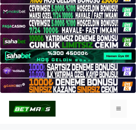
İçeriğe
atla
Menü