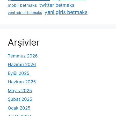
twitter betmaks
mobil betmaks
yeni giris betmaks
yeni adresi betmaks
Arşivler
Temmuz 2026
Haziran 2026
Eylül 2025
Haziran 2025
Mayıs 2025
Şubat 2025
Ocak 2025