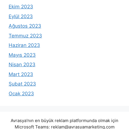
Ekim 2023
Eylül 2023
Ağustos 2023
Temmuz 2023
Haziran 2023
Mayıs 2023
Nisan 2023
Mart 2023
Şubat 2023
Ocak 2023
Avrasya'nın en büyük reklam platformunda olmak için
Microsoft Teams:
reklam@avrasyamarketing.com