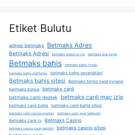
Etiket Bulutu
Betmaks Adres
adresi betmaks
Betmaks Adresi
betmaks aldatıyor mu
betmaks ana sayfa
Betmaks bahis
betmaks bahis fırsatı
betmaks bahis seçenekleri
betmaks bahis platformu
Betmaks bahis sitesi
Betmaks bingo nasıl oynanır
betmaks canli
betmaks bonus
betmaks canli maç izle
betmaks canli destek
betmaks canlı bahis
betmaks canlı bahis sitesi
betmaks canlı casino oyunları
betmaks canlı spor bahisleri
Betmaks Casino
Betmaks canlı tv
betmaks casino sitesi
betmaks casino oyun sektörü