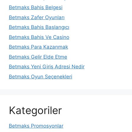
Betmaks Bahis Belgesi
Betmaks Zafer Oyunları
Betmaks Bahis Başlangıcı
Betmaks Bahis Ve Casino
Betmaks Para Kazanmak
Betmaks Gelir Elde Etme
Betmaks Yeni Giriş Adresi Nedir
Betmaks Oyun Seçenekleri
Kategoriler
Betmaks Promosyonlar