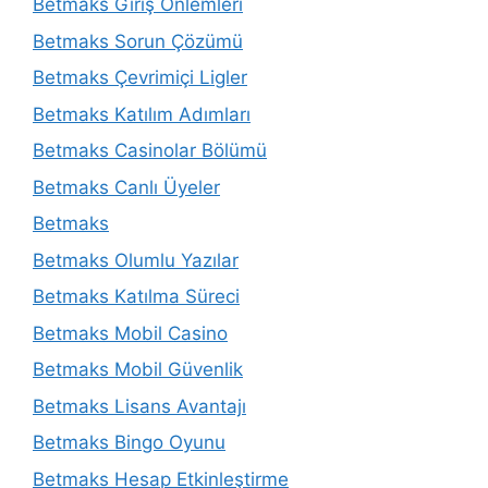
Betmaks Giriş Önlemleri
Betmaks Sorun Çözümü
Betmaks Çevrimiçi Ligler
Betmaks Katılım Adımları
Betmaks Casinolar Bölümü
Betmaks Canlı Üyeler
Betmaks
Betmaks Olumlu Yazılar
Betmaks Katılma Süreci
Betmaks Mobil Casino
Betmaks Mobil Güvenlik
Betmaks Lisans Avantajı
Betmaks Bingo Oyunu
Betmaks Hesap Etkinleştirme