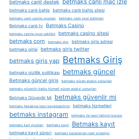
betmaks canli maç izle
betmaks canli destek
betmaks canlı bahis
betmaks canlı bahis sitesi
betmaks canlı casino oyunları
betmaks canlı spor bahisleri
Betmaks Casino
Betmaks canlı tv
betmaks casino sitesi
betmaks casino oyun sektörü
betmaks com
betmaks giris adresi
betmaks dns
betmaks giris twitter
betmaks girisi
Betmaks Giriş
betmaks giris yap
betmaks güncel
betmaks gizlilik politikası
Betmaks güncel giriş
betmaks güven analizi sonuçları
betmaks güvenilir bahis hizmeti güven analizi sonuçları
betmaks güvenlir mi
Betmaks Güvenilir Mi
betmaks hizmetleri
betmaks hesabına nasıl kaydolabilirim
betmaks instagram
betmaks i̇le nasıl i̇letişim kurulur
Betmaks kayıt
betmaks kart oyunları
betmaks kayit
betmaks kayıt süreci
betmaks kazandıran rulet stratejisi