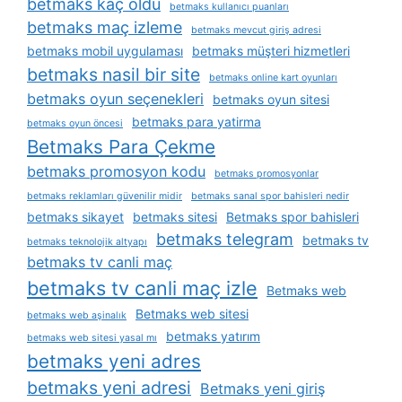
betmaks kaç oldu
betmaks kullanıcı puanları
betmaks maç izleme
betmaks mevcut giriş adresi
betmaks mobil uygulaması
betmaks müşteri hizmetleri
betmaks nasil bir site
betmaks online kart oyunları
betmaks oyun seçenekleri
betmaks oyun sitesi
betmaks para yatirma
betmaks oyun öncesi
Betmaks Para Çekme
betmaks promosyon kodu
betmaks promosyonlar
betmaks reklamları güvenilir midir
betmaks sanal spor bahisleri nedir
betmaks sikayet
betmaks sitesi
Betmaks spor bahisleri
betmaks telegram
betmaks tv
betmaks teknolojik altyapı
betmaks tv canli maç
betmaks tv canli maç izle
Betmaks web
Betmaks web sitesi
betmaks web aşinalık
betmaks yatırım
betmaks web sitesi yasal mı
betmaks yeni adres
betmaks yeni adresi
Betmaks yeni giriş