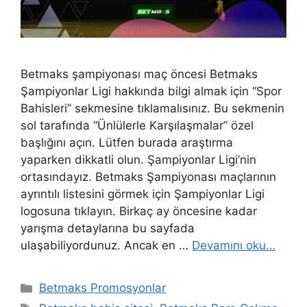
Betmaks şampiyonası maç öncesi Betmaks
Şampiyonlar Ligi hakkında bilgi almak için “Spor
Bahisleri” sekmesine tıklamalısınız. Bu sekmenin
sol tarafında “Ünlülerle Karşılaşmalar” özel
başlığını açın. Lütfen burada araştırma
yaparken dikkatli olun. Şampiyonlar Ligi’nin
ortasındayız. Betmaks Şampiyonası maçlarının
ayrıntılı listesini görmek için Şampiyonlar Ligi
logosuna tıklayın. Birkaç ay öncesine kadar
yarışma detaylarına bu sayfada
ulaşabiliyordunuz. Ancak en …
Devamını oku…
Kategoriler
Betmaks Promosyonlar
Etiketler