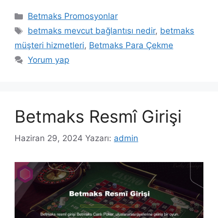
Kategoriler
Betmaks Promosyonlar
Etiketler
betmaks mevcut bağlantısı nedir
,
betmaks
müşteri hizmetleri
,
Betmaks Para Çekme
Yorum yap
Betmaks Resmî Girişi
Haziran 29, 2024
Yazarı:
admin