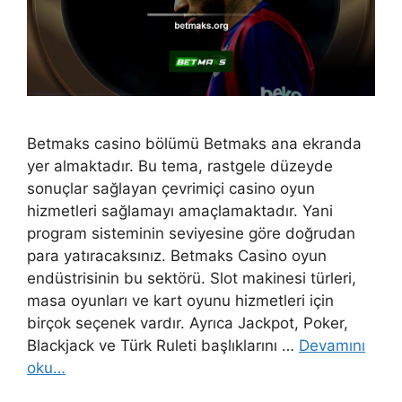
Betmaks casino bölümü Betmaks ana ekranda
yer almaktadır. Bu tema, rastgele düzeyde
sonuçlar sağlayan çevrimiçi casino oyun
hizmetleri sağlamayı amaçlamaktadır. Yani
program sisteminin seviyesine göre doğrudan
para yatıracaksınız. Betmaks Casino oyun
endüstrisinin bu sektörü. Slot makinesi türleri,
masa oyunları ve kart oyunu hizmetleri için
birçok seçenek vardır. Ayrıca Jackpot, Poker,
Blackjack ve Türk Ruleti başlıklarını …
Devamını
oku…