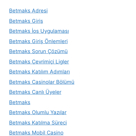
Betmaks Adresi
Betmaks Giriş
Betmaks İos Uygulaması
Betmaks Giriş Önlemleri
Betmaks Sorun Çözümü
Betmaks Çevrimiçi Ligler
Betmaks Katılım Adımları
Betmaks Casinolar Bölümü
Betmaks Canlı Üyeler
Betmaks
Betmaks Olumlu Yazılar
Betmaks Katılma Süreci
Betmaks Mobil Casino