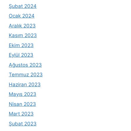
Şubat 2024
Ocak 2024
Aralık 2023
Kasım 2023
Ekim 2023
Eylül 2023
Ağustos 2023
Temmuz 2023
Haziran 2023
Mayıs 2023
Nisan 2023
Mart 2023
Şubat 2023