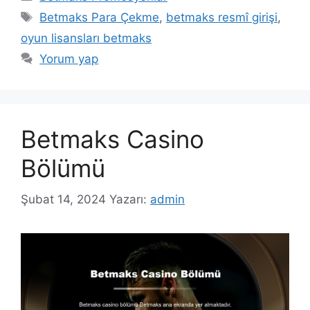
Etiketler
Betmaks Para Çekme
,
betmaks resmî girişi
,
oyun lisansları betmaks
Yorum yap
Betmaks Casino
Bölümü
Şubat 14, 2024
Yazarı:
admin