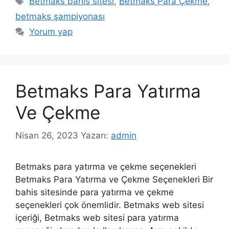
Betmaks bahis sitesi
,
Betmaks Para Çekme
,
betmaks şampiyonası
Yorum yap
Betmaks Para Yatırma
Ve Çekme
Nisan 26, 2023
Yazarı:
admin
Betmaks para yatırma ve çekme seçenekleri
Betmaks Para Yatırma ve Çekme Seçenekleri Bir
bahis sitesinde para yatırma ve çekme
seçenekleri çok önemlidir. Betmaks web sitesi
içeriği, Betmaks web sitesi para yatırma