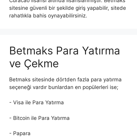
Curacao lisansı altında lisanslanmıştır. Betmaks
sitesine güvenli bir şekilde giriş yapabilir, sitede
rahatlıkla bahis oynayabilirsiniz.
Betmaks Para Yatırma
ve Çekme
Betmaks sitesinde dörtden fazla para yatırma
seçeneği vardır bunlardan en popülerleri ise;
- Visa ile Para Yatırma
- Bitcoin ile Para Yatırma
- Papara