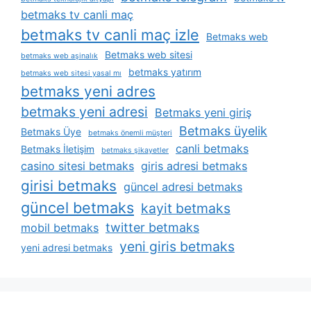
betmaks tv canli maç
betmaks tv canli maç izle
Betmaks web
Betmaks web sitesi
betmaks web aşinalık
betmaks yatırım
betmaks web sitesi yasal mı
betmaks yeni adres
betmaks yeni adresi
Betmaks yeni giriş
Betmaks üyelik
Betmaks Üye
betmaks önemli müşteri
canli betmaks
Betmaks İletişim
betmaks şikayetler
casino sitesi betmaks
giris adresi betmaks
girisi betmaks
güncel adresi betmaks
güncel betmaks
kayit betmaks
twitter betmaks
mobil betmaks
yeni giris betmaks
yeni adresi betmaks