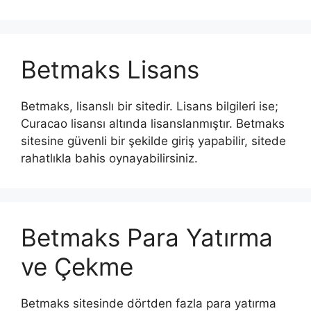
Betmaks Lisans
Betmaks, lisanslı bir sitedir. Lisans bilgileri ise;
Curacao lisansı altında lisanslanmıştır. Betmaks
sitesine güvenli bir şekilde giriş yapabilir, sitede
rahatlıkla bahis oynayabilirsiniz.
Betmaks Para Yatırma
ve Çekme
Betmaks sitesinde dörtden fazla para yatırma