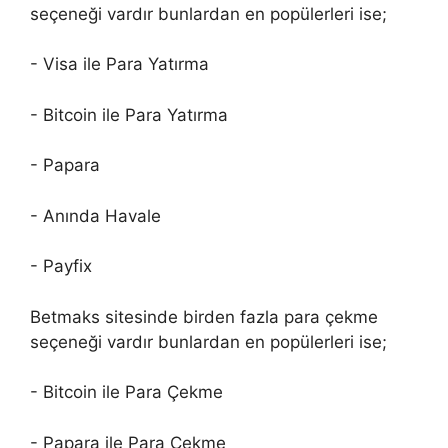
seçeneği vardır bunlardan en popülerleri ise;
- Visa ile Para Yatırma
- Bitcoin ile Para Yatırma
- Papara
- Anında Havale
- Payfix
Betmaks sitesinde birden fazla para çekme
seçeneği vardır bunlardan en popülerleri ise;
- Bitcoin ile Para Çekme
- Papara ile Para Çekme