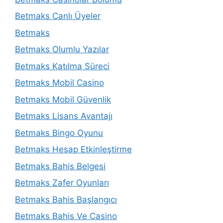
Betmaks Canlı Üyeler
Betmaks
Betmaks Olumlu Yazılar
Betmaks Katılma Süreci
Betmaks Mobil Casino
Betmaks Mobil Güvenlik
Betmaks Lisans Avantajı
Betmaks Bingo Oyunu
Betmaks Hesap Etkinleştirme
Betmaks Bahis Belgesi
Betmaks Zafer Oyunları
Betmaks Bahis Başlangıcı
Betmaks Bahis Ve Casino