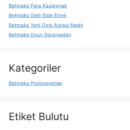
Betmaks Para Kazanmak
Betmaks Gelir Elde Etme
Betmaks Yeni Giriş Adresi Nedir
Betmaks Oyun Seçenekleri
Kategoriler
Betmaks Promosyonlar
Etiket Bulutu