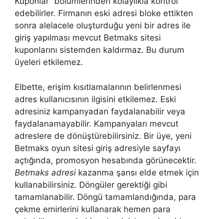
Kuponlar” bölümlerinden kolaylıkla kontrol
edebilirler. Firmanın eski adresi bloke ettikten
sonra alelacele oluşturduğu yeni bir adres ile
giriş yapılması mevcut Betmaks sitesi
kuponlarını sistemden kaldırmaz. Bu durum
üyeleri etkilemez.
Elbette, erişim kısıtlamalarının belirlenmesi
adres kullanıcısının ilgisini etkilemez. Eski
adresiniz kampanyadan faydalanabilir veya
faydalanamayabilir. Kampanyaları mevcut
adreslere de dönüştürebilirsiniz. Bir üye, yeni
Betmaks oyun sitesi giriş adresiyle sayfayı
açtığında, promosyon hesabında görünecektir.
Betmaks adresi
kazanma şansı elde etmek için
kullanabilirsiniz. Döngüler gerektiği gibi
tamamlanabilir. Döngü tamamlandığında, para
çekme emirlerini kullanarak hemen para