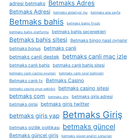
Betmaks Adres
adresi betmaks
Betmaks Adresi
betmaks aldatıyor mu
betmaks ana sayfa
Betmaks bahis
betmaks bahis fırsatı
betmaks bahis seçenekleri
betmaks bahis platformu
Betmaks bahis sitesi
Betmaks bingo nasıl oynanır
betmaks canli
betmaks bonus
betmaks canli maç izle
betmaks canli destek
betmaks canlı bahis
betmaks canlı bahis sitesi
betmaks canlı casino oyunları
betmaks canlı spor bahisleri
Betmaks Casino
Betmaks canlı tv
betmaks casino sitesi
betmaks casino oyun sektörü
betmaks com
betmaks giris adresi
betmaks dns
betmaks giris twitter
betmaks girisi
Betmaks Giriş
betmaks giris yap
betmaks güncel
betmaks gizlilik politikası
Betmaks güncel giriş
betmaks güven analizi sonuçları