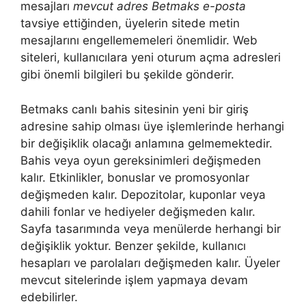
mesajları
mevcut adres Betmaks e-posta
tavsiye ettiğinden, üyelerin sitede metin
mesajlarını engellememeleri önemlidir. Web
siteleri, kullanıcılara yeni oturum açma adresleri
gibi önemli bilgileri bu şekilde gönderir.
Betmaks canlı bahis sitesinin yeni bir giriş
adresine sahip olması üye işlemlerinde herhangi
bir değişiklik olacağı anlamına gelmemektedir.
Bahis veya oyun gereksinimleri değişmeden
kalır. Etkinlikler, bonuslar ve promosyonlar
değişmeden kalır. Depozitolar, kuponlar veya
dahili fonlar ve hediyeler değişmeden kalır.
Sayfa tasarımında veya menülerde herhangi bir
değişiklik yoktur. Benzer şekilde, kullanıcı
hesapları ve parolaları değişmeden kalır. Üyeler
mevcut sitelerinde işlem yapmaya devam
edebilirler.