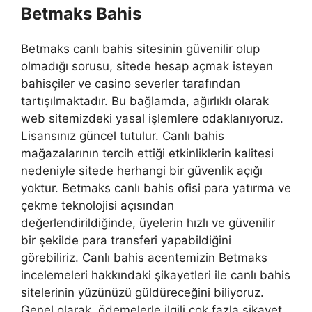
Betmaks Bahis
Betmaks canlı bahis sitesinin güvenilir olup
olmadığı sorusu, sitede hesap açmak isteyen
bahisçiler ve casino severler tarafından
tartışılmaktadır. Bu bağlamda, ağırlıklı olarak
web sitemizdeki yasal işlemlere odaklanıyoruz.
Lisansınız güncel tutulur. Canlı bahis
mağazalarının tercih ettiği etkinliklerin kalitesi
nedeniyle sitede herhangi bir güvenlik açığı
yoktur. Betmaks canlı bahis ofisi para yatırma ve
çekme teknolojisi açısından
değerlendirildiğinde, üyelerin hızlı ve güvenilir
bir şekilde para transferi yapabildiğini
görebiliriz. Canlı bahis acentemizin Betmaks
incelemeleri hakkındaki şikayetleri ile canlı bahis
sitelerinin yüzünüzü güldüreceğini biliyoruz.
Genel olarak, ödemelerle ilgili çok fazla şikayet