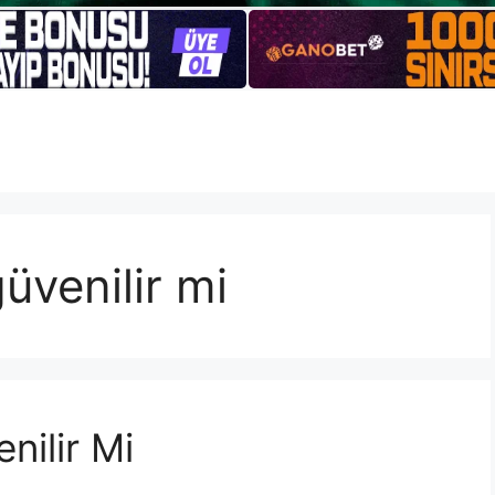
üvenilir mi
nilir Mi