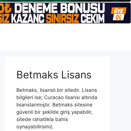
Betmaks Lisans
Betmaks, lisanslı bir sitedir. Lisans
bilgileri ise; Curacao lisansı altında
lisanslanmıştır. Betmaks sitesine
güvenli bir şekilde giriş yapabilir,
sitede rahatlıkla bahis
oynayabilirsiniz.