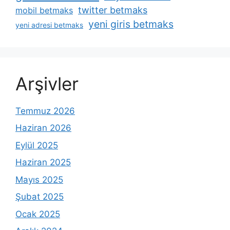
twitter betmaks
mobil betmaks
yeni giris betmaks
yeni adresi betmaks
Arşivler
Temmuz 2026
Haziran 2026
Eylül 2025
Haziran 2025
Mayıs 2025
Şubat 2025
Ocak 2025