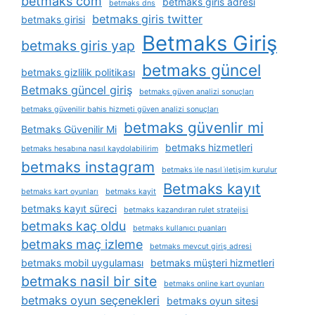
betmaks com
betmaks giris adresi
betmaks dns
betmaks giris twitter
betmaks girisi
Betmaks Giriş
betmaks giris yap
betmaks güncel
betmaks gizlilik politikası
Betmaks güncel giriş
betmaks güven analizi sonuçları
betmaks güvenilir bahis hizmeti güven analizi sonuçları
betmaks güvenlir mi
Betmaks Güvenilir Mi
betmaks hizmetleri
betmaks hesabına nasıl kaydolabilirim
betmaks instagram
betmaks i̇le nasıl i̇letişim kurulur
Betmaks kayıt
betmaks kart oyunları
betmaks kayit
betmaks kayıt süreci
betmaks kazandıran rulet stratejisi
betmaks kaç oldu
betmaks kullanıcı puanları
betmaks maç izleme
betmaks mevcut giriş adresi
betmaks mobil uygulaması
betmaks müşteri hizmetleri
betmaks nasil bir site
betmaks online kart oyunları
betmaks oyun seçenekleri
betmaks oyun sitesi