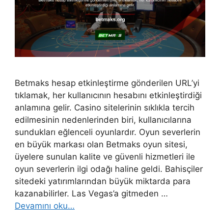
Betmaks hesap etkinleştirme gönderilen URL’yi
tıklamak, her kullanıcının hesabını etkinleştirdiği
anlamına gelir. Casino sitelerinin sıklıkla tercih
edilmesinin nedenlerinden biri, kullanıcılarına
sundukları eğlenceli oyunlardır. Oyun severlerin
en büyük markası olan Betmaks oyun sitesi,
üyelere sunulan kalite ve güvenli hizmetleri ile
oyun severlerin ilgi odağı haline geldi. Bahisçiler
sitedeki yatırımlarından büyük miktarda para
kazanabilirler. Las Vegas’a gitmeden …
Devamını oku…