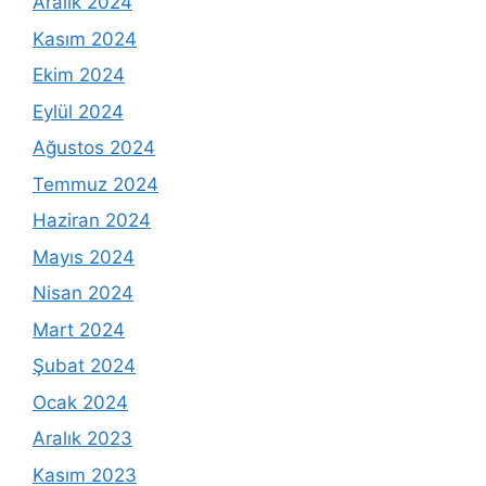
Aralık 2024
Kasım 2024
Ekim 2024
Eylül 2024
Ağustos 2024
Temmuz 2024
Haziran 2024
Mayıs 2024
Nisan 2024
Mart 2024
Şubat 2024
Ocak 2024
Aralık 2023
Kasım 2023