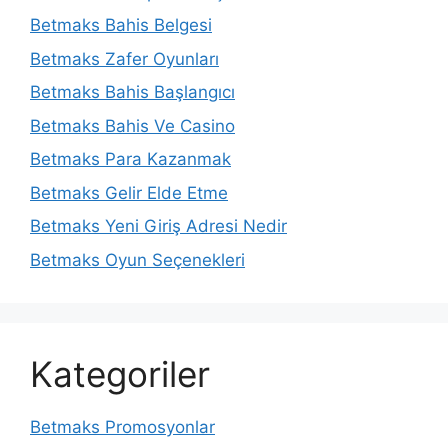
Betmaks Bahis Belgesi
Betmaks Zafer Oyunları
Betmaks Bahis Başlangıcı
Betmaks Bahis Ve Casino
Betmaks Para Kazanmak
Betmaks Gelir Elde Etme
Betmaks Yeni Giriş Adresi Nedir
Betmaks Oyun Seçenekleri
Kategoriler
Betmaks Promosyonlar