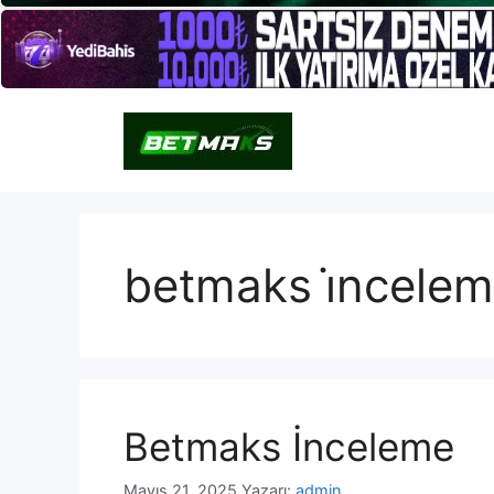
İçeriğe
atla
betmaks i̇ncele
Betmaks İnceleme
Mayıs 21, 2025
Yazarı:
admin