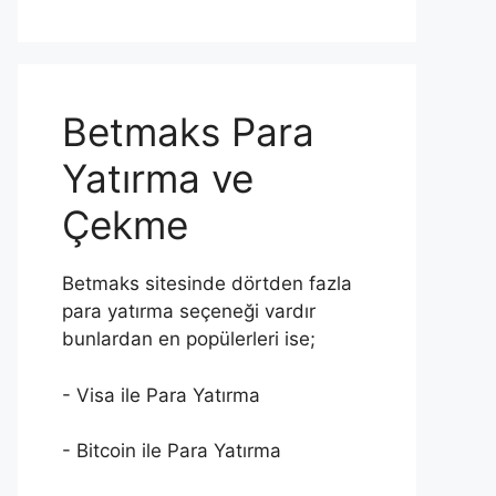
Betmaks Para
Yatırma ve
Çekme
Betmaks sitesinde dörtden fazla
para yatırma seçeneği vardır
bunlardan en popülerleri ise;
- Visa ile Para Yatırma
- Bitcoin ile Para Yatırma