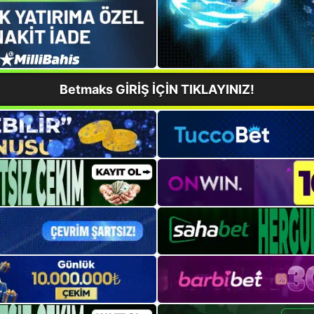
Betmaks GİRİŞ İÇİN TIKLAYINIZ!