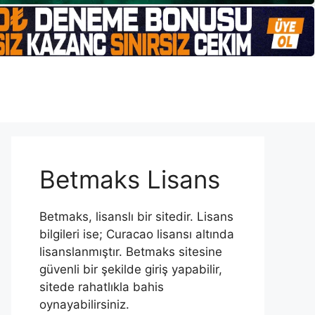
Betmaks Lisans
Betmaks, lisanslı bir sitedir. Lisans
bilgileri ise; Curacao lisansı altında
lisanslanmıştır. Betmaks sitesine
güvenli bir şekilde giriş yapabilir,
sitede rahatlıkla bahis
oynayabilirsiniz.