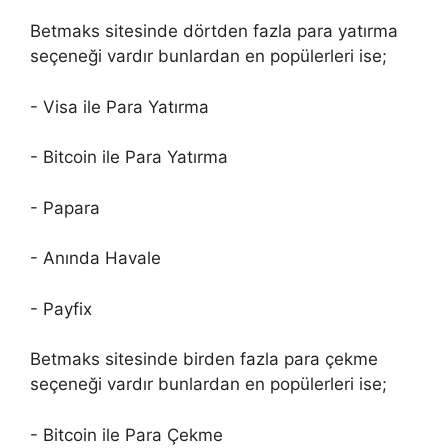
Betmaks sitesinde dörtden fazla para yatırma
seçeneği vardır bunlardan en popülerleri ise;
- Visa ile Para Yatırma
- Bitcoin ile Para Yatırma
- Papara
- Anında Havale
- Payfix
Betmaks sitesinde birden fazla para çekme
seçeneği vardır bunlardan en popülerleri ise;
- Bitcoin ile Para Çekme