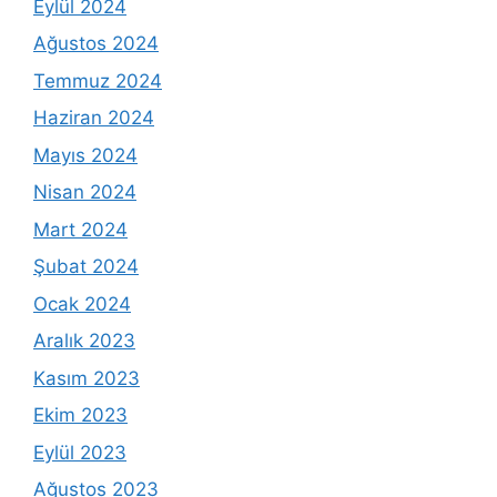
Eylül 2024
Ağustos 2024
Temmuz 2024
Haziran 2024
Mayıs 2024
Nisan 2024
Mart 2024
Şubat 2024
Ocak 2024
Aralık 2023
Kasım 2023
Ekim 2023
Eylül 2023
Ağustos 2023