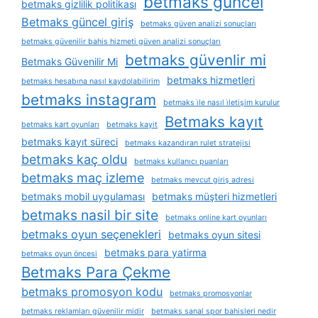
betmaks güncel
betmaks gizlilik politikası
Betmaks güncel giriş
betmaks güven analizi sonuçları
betmaks güvenilir bahis hizmeti güven analizi sonuçları
betmaks güvenlir mi
Betmaks Güvenilir Mi
betmaks hizmetleri
betmaks hesabına nasıl kaydolabilirim
betmaks instagram
betmaks i̇le nasıl i̇letişim kurulur
Betmaks kayıt
betmaks kart oyunları
betmaks kayit
betmaks kayıt süreci
betmaks kazandıran rulet stratejisi
betmaks kaç oldu
betmaks kullanıcı puanları
betmaks maç izleme
betmaks mevcut giriş adresi
betmaks mobil uygulaması
betmaks müşteri hizmetleri
betmaks nasil bir site
betmaks online kart oyunları
betmaks oyun seçenekleri
betmaks oyun sitesi
betmaks para yatirma
betmaks oyun öncesi
Betmaks Para Çekme
betmaks promosyon kodu
betmaks promosyonlar
betmaks reklamları güvenilir midir
betmaks sanal spor bahisleri nedir