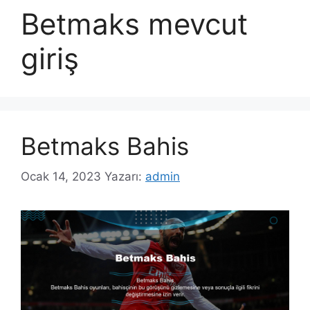
Betmaks mevcut
giriş
Betmaks Bahis
Ocak 14, 2023
Yazarı:
admin