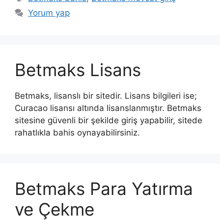
Yorum yap
Betmaks Lisans
Betmaks, lisanslı bir sitedir. Lisans bilgileri ise;
Curacao lisansı altında lisanslanmıştır. Betmaks
sitesine güvenli bir şekilde giriş yapabilir, sitede
rahatlıkla bahis oynayabilirsiniz.
Betmaks Para Yatırma
ve Çekme