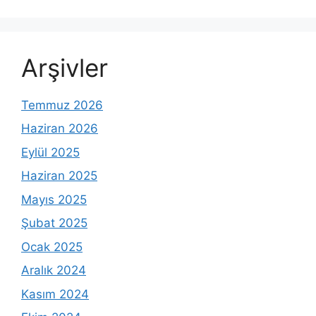
Arşivler
Temmuz 2026
Haziran 2026
Eylül 2025
Haziran 2025
Mayıs 2025
Şubat 2025
Ocak 2025
Aralık 2024
Kasım 2024