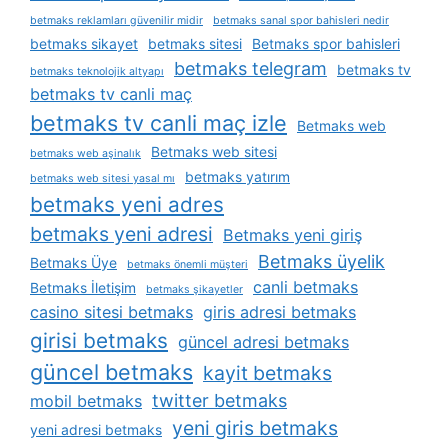
betmaks reklamları güvenilir midir
betmaks sanal spor bahisleri nedir
betmaks sikayet
betmaks sitesi
Betmaks spor bahisleri
betmaks telegram
betmaks tv
betmaks teknolojik altyapı
betmaks tv canli maç
betmaks tv canli maç izle
Betmaks web
Betmaks web sitesi
betmaks web aşinalık
betmaks yatırım
betmaks web sitesi yasal mı
betmaks yeni adres
betmaks yeni adresi
Betmaks yeni giriş
Betmaks üyelik
Betmaks Üye
betmaks önemli müşteri
canli betmaks
Betmaks İletişim
betmaks şikayetler
casino sitesi betmaks
giris adresi betmaks
girisi betmaks
güncel adresi betmaks
güncel betmaks
kayit betmaks
twitter betmaks
mobil betmaks
yeni giris betmaks
yeni adresi betmaks