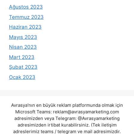
Ağustos 2023
Temmuz 2023
Haziran 2023
Mayıs 2023
Nisan 2023
Mart 2023
Şubat 2023
Ocak 2023
Avrasya'nın en büyük reklam platformunda olmak için
Microsoft Teams:
reklam@avrasyamarketing.com
adresimizden veya Telegram: @Avrasyamarketing
adresimizden irtibat kurabilirsiniz. (Tek iletişim
adreslerimiz teams / telegram ve mail adresimizdir.