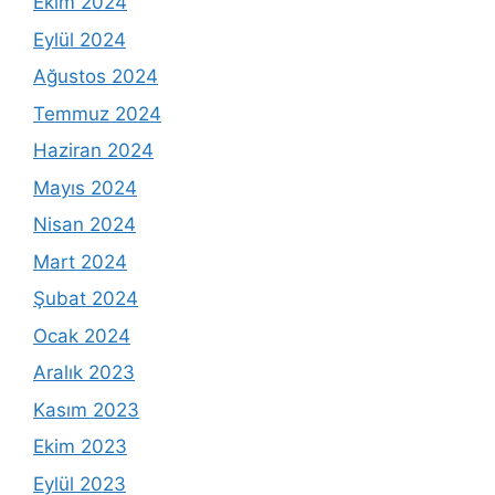
Ekim 2024
Eylül 2024
Ağustos 2024
Temmuz 2024
Haziran 2024
Mayıs 2024
Nisan 2024
Mart 2024
Şubat 2024
Ocak 2024
Aralık 2023
Kasım 2023
Ekim 2023
Eylül 2023