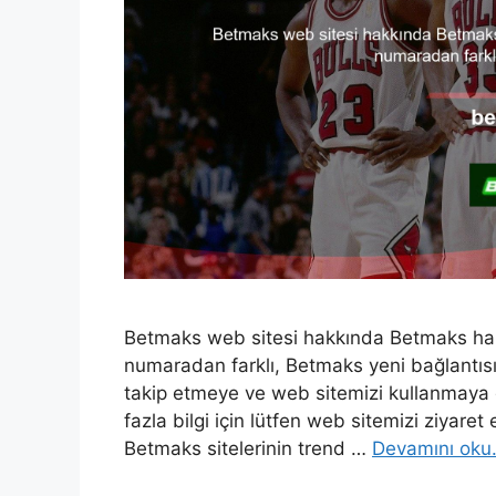
Betmaks web sitesi hakkında Betmaks hala
numaradan farklı, Betmaks yeni bağlantısı
takip etmeye ve web sitemizi kullanmaya
fazla bilgi için lütfen web sitemizi ziyaret
Betmaks sitelerinin trend …
Devamını ok