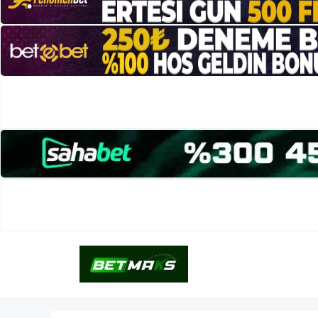
İçeriğe
atla