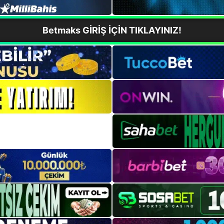
Betmaks GİRİŞ İÇİN TIKLAYINIZ!