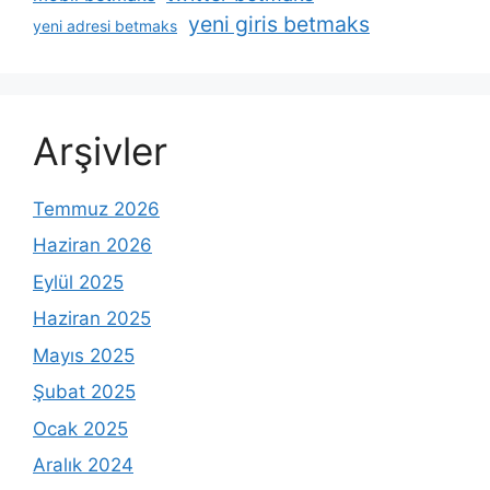
yeni giris betmaks
yeni adresi betmaks
Arşivler
Temmuz 2026
Haziran 2026
Eylül 2025
Haziran 2025
Mayıs 2025
Şubat 2025
Ocak 2025
Aralık 2024