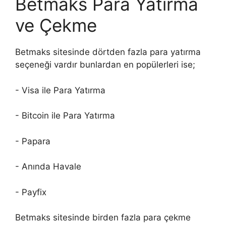
Betmaks Para Yatırma
ve Çekme
Betmaks sitesinde dörtden fazla para yatırma
seçeneği vardır bunlardan en popülerleri ise;
- Visa ile Para Yatırma
- Bitcoin ile Para Yatırma
- Papara
- Anında Havale
- Payfix
Betmaks sitesinde birden fazla para çekme