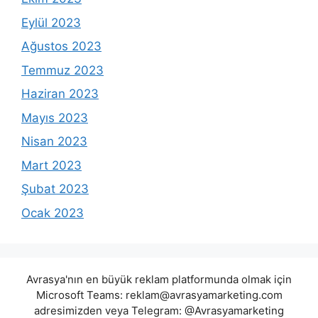
Eylül 2023
Ağustos 2023
Temmuz 2023
Haziran 2023
Mayıs 2023
Nisan 2023
Mart 2023
Şubat 2023
Ocak 2023
Avrasya'nın en büyük reklam platformunda olmak için
Microsoft Teams:
reklam@avrasyamarketing.com
adresimizden veya Telegram: @Avrasyamarketing