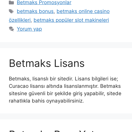
Kategoriler
Betmaks Promosyonlar
Etiketler
betmaks bonus
,
betmaks online casino
özellikleri
,
betmaks popüler slot makineleri
Yorum yap
Betmaks Lisans
Betmaks, lisanslı bir sitedir. Lisans bilgileri ise;
Curacao lisansı altında lisanslanmıştır. Betmaks
sitesine güvenli bir şekilde giriş yapabilir, sitede
rahatlıkla bahis oynayabilirsiniz.