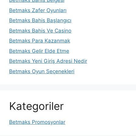
Betmaks Bahis Belgesi
Betmaks Zafer Oyunları
Betmaks Bahis Başlangıcı
Betmaks Bahis Ve Casino
Betmaks Para Kazanmak
Betmaks Gelir Elde Etme
Betmaks Yeni Giriş Adresi Nedir
Betmaks Oyun Seçenekleri
Kategoriler
Betmaks Promosyonlar