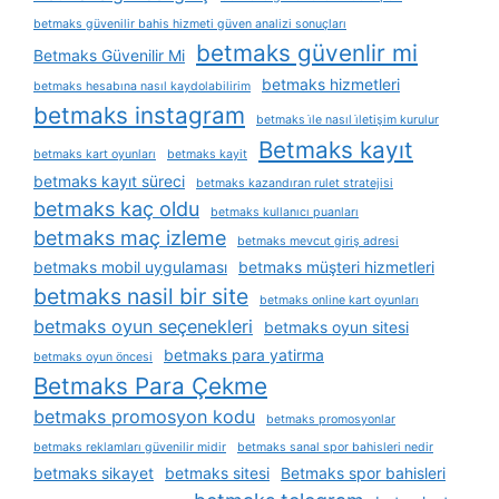
betmaks güvenilir bahis hizmeti güven analizi sonuçları
betmaks güvenlir mi
Betmaks Güvenilir Mi
betmaks hizmetleri
betmaks hesabına nasıl kaydolabilirim
betmaks instagram
betmaks i̇le nasıl i̇letişim kurulur
Betmaks kayıt
betmaks kart oyunları
betmaks kayit
betmaks kayıt süreci
betmaks kazandıran rulet stratejisi
betmaks kaç oldu
betmaks kullanıcı puanları
betmaks maç izleme
betmaks mevcut giriş adresi
betmaks mobil uygulaması
betmaks müşteri hizmetleri
betmaks nasil bir site
betmaks online kart oyunları
betmaks oyun seçenekleri
betmaks oyun sitesi
betmaks para yatirma
betmaks oyun öncesi
Betmaks Para Çekme
betmaks promosyon kodu
betmaks promosyonlar
betmaks reklamları güvenilir midir
betmaks sanal spor bahisleri nedir
betmaks sikayet
betmaks sitesi
Betmaks spor bahisleri