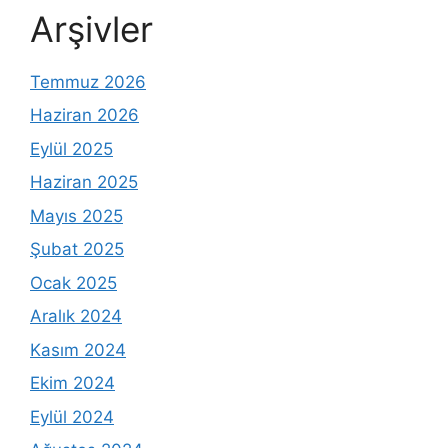
Arşivler
Temmuz 2026
Haziran 2026
Eylül 2025
Haziran 2025
Mayıs 2025
Şubat 2025
Ocak 2025
Aralık 2024
Kasım 2024
Ekim 2024
Eylül 2024