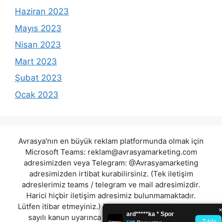
Haziran 2023
Mayıs 2023
Nisan 2023
Mart 2023
Şubat 2023
Ocak 2023
Avrasya'nın en büyük reklam platformunda olmak için
Microsoft Teams:
reklam@avrasyamarketing.com
adresimizden veya Telegram: @Avrasyamarketing
adresimizden irtibat kurabilirsiniz. (Tek iletişim
adreslerimiz teams / telegram ve mail adresimizdir.
Harici hiçbir iletişim adresimiz bulunmamaktadır.
Lütfen itibar etmeyiniz.) Türkiye yasalarına göre 7258
sayılı kanun uyarınca yasa dışı bahis oynamanın