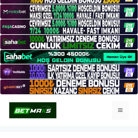
İçeriğe
atla
Menü