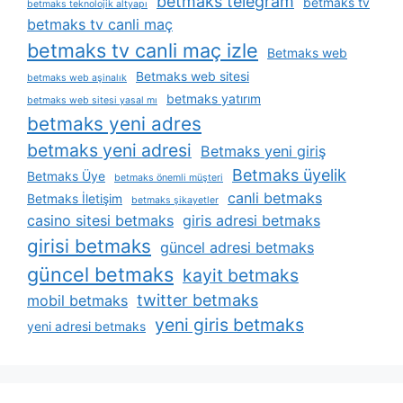
betmaks telegram
betmaks tv
betmaks teknolojik altyapı
betmaks tv canli maç
betmaks tv canli maç izle
Betmaks web
Betmaks web sitesi
betmaks web aşinalık
betmaks yatırım
betmaks web sitesi yasal mı
betmaks yeni adres
betmaks yeni adresi
Betmaks yeni giriş
Betmaks üyelik
Betmaks Üye
betmaks önemli müşteri
canli betmaks
Betmaks İletişim
betmaks şikayetler
casino sitesi betmaks
giris adresi betmaks
girisi betmaks
güncel adresi betmaks
güncel betmaks
kayit betmaks
twitter betmaks
mobil betmaks
yeni giris betmaks
yeni adresi betmaks