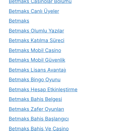
Betmaks Casinolar Bölümü
Betmaks Canlı Üyeler
Betmaks
Betmaks Olumlu Yazılar
Betmaks Katılma Süreci
Betmaks Mobil Casino
Betmaks Mobil Güvenlik
Betmaks Lisans Avantajı
Betmaks Bingo Oyunu
Betmaks Hesap Etkinleştirme
Betmaks Bahis Belgesi
Betmaks Zafer Oyunları
Betmaks Bahis Başlangıcı
Betmaks Bahis Ve Casino