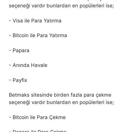
seçeneği vardır bunlardan en popülerleri ise;
- Visa ile Para Yatırma
- Bitcoin ile Para Yatırma
- Papara
- Anında Havale
- Payfix
Betmaks sitesinde birden fazla para çekme
seçeneği vardır bunlardan en popülerleri ise;
- Bitcoin ile Para Çekme