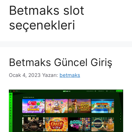
Betmaks slot
seçenekleri
Betmaks Güncel Giriş
Ocak 4, 2023
Yazarı:
betmaks