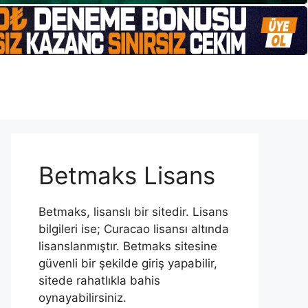
Betmaks Lisans
Betmaks, lisanslı bir sitedir. Lisans
bilgileri ise; Curacao lisansı altında
lisanslanmıştır. Betmaks sitesine
güvenli bir şekilde giriş yapabilir,
sitede rahatlıkla bahis
oynayabilirsiniz.