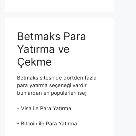
Betmaks Para
Yatırma ve
Çekme
Betmaks sitesinde dörtden fazla
para yatırma seçeneği vardır
bunlardan en popülerleri ise;
- Visa ile Para Yatırma
- Bitcoin ile Para Yatırma